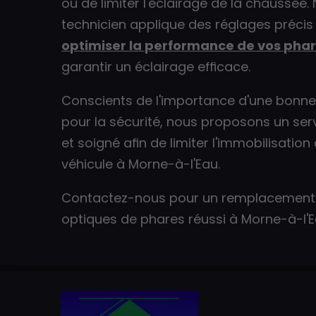
ou de limiter l'éclairage de la chaussée.
technicien applique des réglages précis 
optimiser la performance de vos pha
garantir un éclairage efficace.
Conscients de l'importance d'une bonne v
pour la sécurité, nous proposons un ser
et soigné afin de limiter l'immobilisation
véhicule à Morne-à-l'Eau.
Contactez-nous pour un remplacement
optiques de phares réussi à Morne-à-l'E