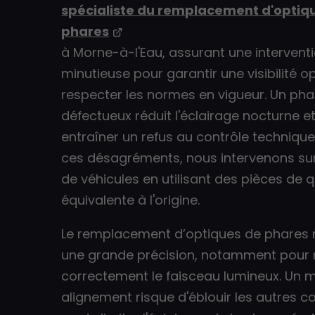
spécialiste du remplacement d'optiq
phares
à Morne-à-l'Eau, assurant une intervent
minutieuse pour garantir une visibilité o
respecter les normes en vigueur. Un pha
défectueux réduit l'éclairage nocturne e
entraîner un refus au contrôle technique.
ces désagréments, nous intervenons su
de véhicules en utilisant des pièces de q
équivalente à l'origine.
Le remplacement d’optiques de phares 
une grande précision, notamment pour 
correctement le faisceau lumineux. Un 
alignement risque d'éblouir les autres 