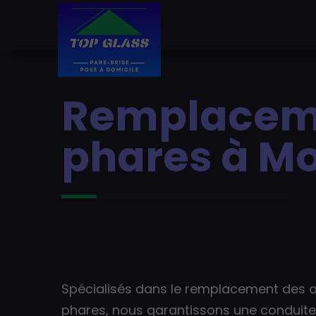
Remplaceme
phares à Mo
Spécialisés dans le remplacement des 
phares, nous garantissons une conduite