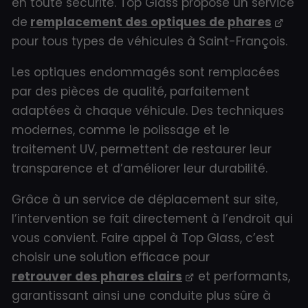
en toute sécurité. Top Glass propose un service
de
remplacement des optiques de phares
pour tous types de véhicules à Saint-François.
Les optiques endommagés sont remplacées
par des pièces de qualité, parfaitement
adaptées à chaque véhicule. Des techniques
modernes, comme le polissage et le
traitement UV, permettent de restaurer leur
transparence et d’améliorer leur durabilité.
Grâce à un service de déplacement sur site,
l’intervention se fait directement à l’endroit qui
vous convient. Faire appel à Top Glass, c’est
choisir une solution efficace pour
retrouver des phares clairs
et performants,
garantissant ainsi une conduite plus sûre à