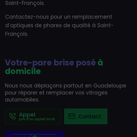
Saint-François.
Contactez-nous pour un remplacement
d’optiques de phares de qualité à Saint-
François.
Votre-pare brise posé
à
domicile
Nous nous déplaçons partout en Guadeloupe
pour réparer et remplacer vos vitrages
automobiles.
Appel
Contact