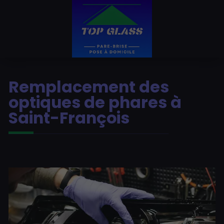
Remplacement des
optiques de phares à
Saint-François