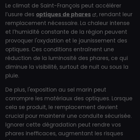
Le climat de Saint-François peut accélérer
l’usure des
optiques de phares
, rendant leur
remplacement nécessaire. La chaleur intense
et l’humidité constante de la région peuvent
provoquer l'oxydation et le jaunissement des
optiques. Ces conditions entraînent une
réduction de la luminosité des phares, ce qui
diminue la visibilité, surtout de nuit ou sous la
pluie.
De plus, l'exposition au sel marin peut
corrompre les matériaux des optiques. Lorsque
cela se produit, le remplacement devient
crucial pour maintenir une conduite sécurisée.
Ignorer cette dégradation peut rendre vos
phares inefficaces, augmentant les risques