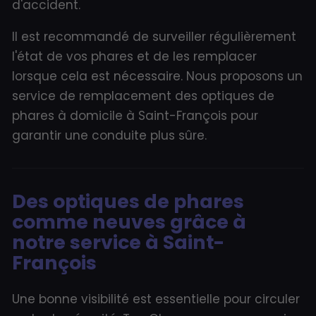
d'accident.
Il est recommandé de surveiller régulièrement
l'état de vos phares et de les remplacer
lorsque cela est nécessaire. Nous proposons un
service de remplacement des optiques de
phares à domicile à Saint-François pour
garantir une conduite plus sûre.
Des optiques de phares
comme neuves grâce à
notre service à Saint-
François
Une bonne visibilité est essentielle pour circuler