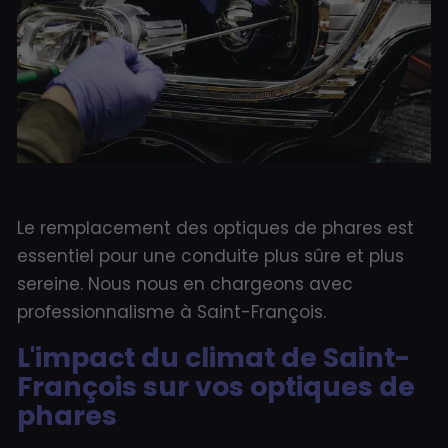
Le remplacement des optiques de phares est
essentiel pour une conduite plus sûre et plus
sereine. Nous nous en chargeons avec
professionnalisme à Saint-François.
L'impact du climat de Saint-
François sur vos optiques de
phares