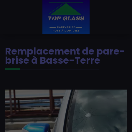
Remplacement de pare-
brise à Basse-Terre