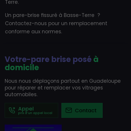
Terre.
Un pare-brise fissuré à Basse-Terre ?
Contactez-nous pour un remplacement
conforme aux normes.
Votre-pare brise posé
à
domicile
Nous nous déplaçons partout en Guadeloupe
pour réparer et remplacer vos vitrages
automobiles.
Appel
Contact