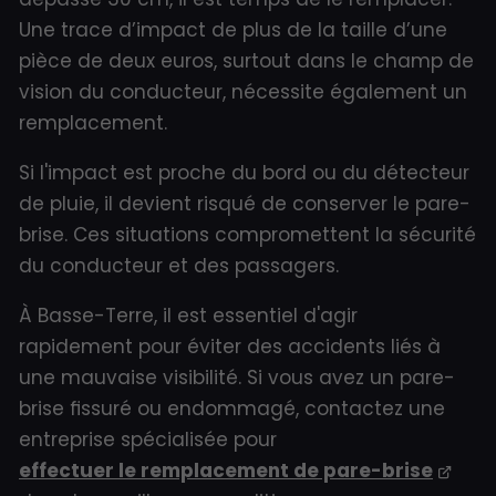
Une trace d’impact de plus de la taille d’une
pièce de deux euros, surtout dans le champ de
vision du conducteur, nécessite également un
remplacement.
Si l'impact est proche du bord ou du détecteur
de pluie, il devient risqué de conserver le pare-
brise. Ces situations compromettent la sécurité
du conducteur et des passagers.
À Basse-Terre, il est essentiel d'agir
rapidement pour éviter des accidents liés à
une mauvaise visibilité. Si vous avez un pare-
brise fissuré ou endommagé, contactez une
entreprise spécialisée pour
effectuer le remplacement de pare-brise