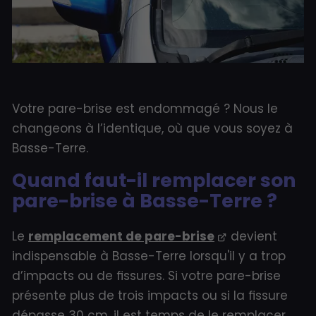
Votre pare-brise est endommagé ? Nous le
changeons à l’identique, où que vous soyez à
Basse-Terre.
Quand faut-il remplacer son
pare-brise à Basse-Terre ?
Le
remplacement de pare-brise
devient
indispensable à Basse-Terre lorsqu'il y a trop
d’impacts ou de fissures. Si votre pare-brise
présente plus de trois impacts ou si la fissure
dépasse 30 cm, il est temps de le remplacer.