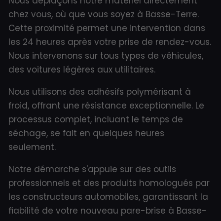
Nous déplaçons notre matériel directement
chez vous, où que vous soyez à Basse-Terre.
Cette proximité permet une intervention dans
les 24 heures après votre prise de rendez-vous.
Nous intervenons sur tous types de véhicules,
des voitures légères aux utilitaires.
Nous utilisons des adhésifs polymérisant à
froid, offrant une résistance exceptionnelle. Le
processus complet, incluant le temps de
séchage, se fait en quelques heures
seulement.
Notre démarche s'appuie sur des outils
professionnels et des produits homologués par
les constructeurs automobiles, garantissant la
fiabilité de votre nouveau pare-brise à Basse-