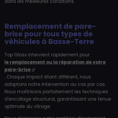
dans les meilleures conditions.
Remplacement de pare-
brise pour tous types de
véhicules à Basse-Terre
Top Glass intervient rapidement pour
le remplacement ou la réparation de votre
pare-brise
. Chaque impact étant différent, nous
adaptons notre intervention au cas par cas.
Nous maîtrisons parfaitement les techniques
d'encollage structural, garantissant une tenue
optimale du vitrage.